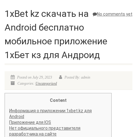
1xBet kz скачать на
No comments yet
Android бесплатно
мобильное приложение
1хБет кз для Андроид
Posted on July 29, 2023
Posted By: admin
Categories:
Uncategorized
Content
Информация о приложении 1xbet.kz для
Android
Приложение для IOS
Нет официального представителя
разработчика на сайте