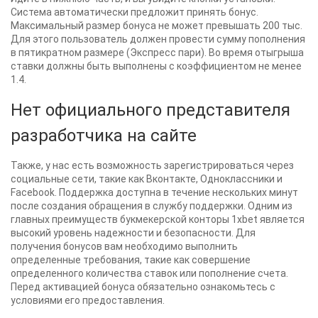
Система автоматически предложит принять бонус.
Максимальный размер бонуса не может превышать 200 тыс.
Для этого пользователь должен провести сумму пополнения
в пятикратном размере (Экспресс пари). Во время отыгрыша
ставки должны быть выполнены с коэффициентом не менее
1.4.
Нет официального представителя
разработчика на сайте
Также, у нас есть возможность зарегистрироваться через
социальные сети, такие как Вконтакте, Одноклассники и
Facebook. Поддержка доступна в течение нескольких минут
после создания обращения в службу поддержки. Одним из
главных преимуществ букмекерской конторы 1xbet является
высокий уровень надежности и безопасности. Для
получения бонусов вам необходимо выполнить
определенные требования, такие как совершение
определенного количества ставок или пополнение счета.
Перед активацией бонуса обязательно ознакомьтесь с
условиями его предоставления.