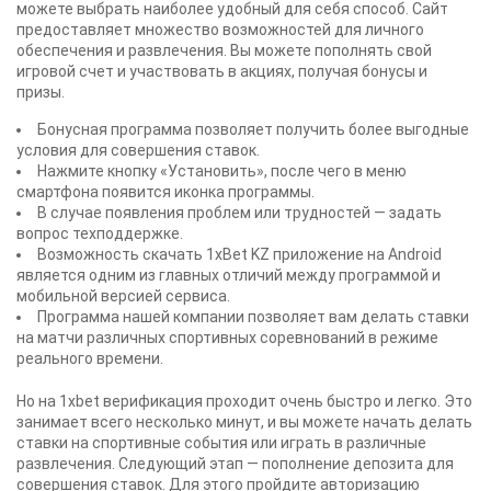
можете выбрать наиболее удобный для себя способ. Сайт
предоставляет множество возможностей для личного
обеспечения и развлечения. Вы можете пополнять свой
игровой счет и участвовать в акциях, получая бонусы и
призы.
Бонусная программа позволяет получить более выгодные
условия для совершения ставок.
Нажмите кнопку «Установить», после чего в меню
смартфона появится иконка программы.
В случае появления проблем или трудностей — задать
вопрос техподдержке.
Возможность скачать 1xBet KZ приложение на Android
является одним из главных отличий между программой и
мобильной версией сервиса.
Программа нашей компании позволяет вам делать ставки
на матчи различных спортивных соревнований в режиме
реального времени.
Но на 1xbet верификация проходит очень быстро и легко. Это
занимает всего несколько минут, и вы можете начать делать
ставки на спортивные события или играть в различные
развлечения. Следующий этап — пополнение депозита для
совершения ставок. Для этого пройдите авторизацию