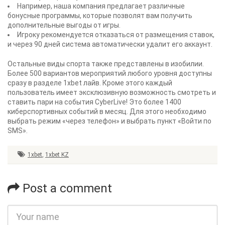
Например, наша компания предлагает различные
бонусные программы, которые позволят вам получить
дополнительные выгоды от игры.
Игроку рекомендуется отказаться от размещения ставок,
и через 90 дней система автоматически удалит его аккаунт.
Остальные виды спорта также представлены в изобилии.
Более 500 вариантов мероприятий любого уровня доступны
сразу в разделе 1xbet лайв. Кроме этого каждый
пользователь имеет эксклюзивную возможность смотреть и
ставить пари на события CyberLive! Это более 1400
киберспортивных событий в месяц. Для этого необходимо
выбрать режим «через телефон» и выбрать пункт «Войти по
SMS».
1xbet
,
1xbet KZ
Post a comment