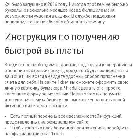
Kz, было запущено в 2016 году. Никогда проблем не было,но
буквально несколько месяцев назад бк лишила меня
возможности участия в акциях. В службе поддержки
написали,что же не обязана объяснять причину.
Инструкция по получению
быстрой выплаты
Введите все необходимые данные, подтвердите операцию, и
в течение нескольких секунд средства будут зачислены на
ваш счет. Вы всегда найдете удобный способ пополнения
счета для себя. На сайте 1xbet вы сможете оформить свою
личную карточку букмекера. Чтобы сделать это, просто
заполните форму регистрации. После этого вы получите
доступ к личному кабинету, где сможете управлять своей
активностью и делать ставки.
Есть полный перечень всех возможностей и функций,
представленных на официальном сайте.
Чтобы узнать о всех бонусных предложениях, перейдите
на официальный сайт 1xbet.