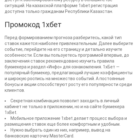
ситуаций. На казахской платформе 1xbet регистрация
доступна только гражданам Республики Казахстан.
Промокод 1хбет
Перед формированием прогноза разберитесь, какой тип
ставок кажется наиболее привлекательным. Далее выберите
событие, перейдите на его страницу и детально изучите
особенности. Если вы пользуетесь программой впервые, до
заключения ставок рекомендовано изучить правила
букмекера и раздел «Инфо» для ознакомления. 1хБет —
популярный букмекер, предлагающий лучшие коэффициенты
и широкую роспись на множество событий. А постоянные
бонусы и акции способствуют росту его популярности среди
клиентов.
Секретная комбинация позволит заходить в личный
кабинет не только в приложении, но и на сайте букмекера
1xBet.
Мобильное приложение 1xbet делает процесс выбора и
размещения ставок еще более комфортным и удобным.
Нужно выбрать один из них, например, вывод на
банковскую карточку MasterCard.