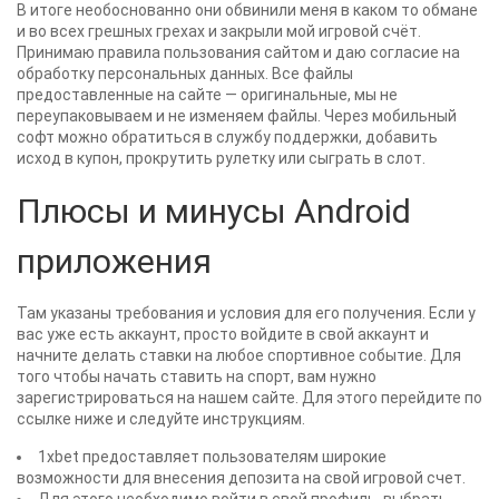
В итоге необоснованно они обвинили меня в каком то обмане
и во всех грешных грехах и закрыли мой игровой счёт.
Принимаю правила пользования сайтом и даю согласие на
обработку персональных данных. Все файлы
предоставленные на сайте — оригинальные, мы не
переупаковываем и не изменяем файлы. Через мобильный
софт можно обратиться в службу поддержки, добавить
исход в купон, прокрутить рулетку или сыграть в слот.
Плюсы и минусы Android
приложения
Там указаны требования и условия для его получения. Если у
вас уже есть аккаунт, просто войдите в свой аккаунт и
начните делать ставки на любое спортивное событие. Для
того чтобы начать ставить на спорт, вам нужно
зарегистрироваться на нашем сайте. Для этого перейдите по
ссылке ниже и следуйте инструкциям.
1xbet предоставляет пользователям широкие
возможности для внесения депозита на свой игровой счет.